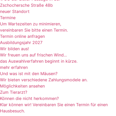
Zschochersche Straße 48b
neuer Standort
Termine
Um Wartezeiten zu minimieren,
vereinbaren Sie bitte einen Termin.
Termin online anfragen
Ausbildungsjahr 2027
Wir bilden aus!
Wir freuen uns auf frischen Wind...
das Auswahlverfahren beginnt in kürze.
mehr erfahren
Und was ist mit den Mäusen?
Wir bieten verschiedene Zahlungsmodele an.
Möglichkeiten ansehen
Zum Tierarzt?
Können die nicht herkommen?
Klar können wir! Vereinbaren Sie einen Termin für einen
Hausbesuch.