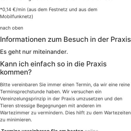
*0,14 €/min (aus dem Festnetz und aus dem
Mobilfunknetz)
nach oben
Informationen zum Besuch in der Praxis
Es geht nur miteinander.
Kann ich einfach so in die Praxis
kommen?
Bitte vereinbaren Sie immer einen Termin, da wir eine reine
Terminsprechstunde haben. Wir versuchen ein
Vereinzelungsprinzip in der Praxis umzusetzen und den
Tieren stressige Begegnungen mit anderen im
Wartezimmer zu vermindern. Dies hilft zu dem Wartezeiten
zu minimieren.
Termine vereinbaren Sie am besten
online