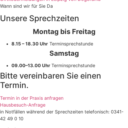
Wann sind wir für Sie Da
Unsere Sprechzeiten
Montag bis Freitag
8.15 – 18.30 Uhr
Terminsprechstunde
Samstag
09.00–
13.00 Uhr
Terminsprechstunde
Bitte vereinbaren Sie einen
Termin.
Termin in der Praxis anfragen
Hausbesuch-Anfrage
in Notfällen während der Sprechzeiten telefonisch: 0341-
42 49 0 10