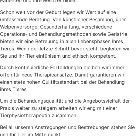
Patienten und Ihre Besitzer hinein.
Schon weit vor der Geburt legen wir Wert auf eine
umfassende Beratung. Von künstlicher Besamung, über
Welpenvorsorge, Gesunderhaltung, verschiedene
Operations- und Behandlungsmethoden sowie Geriatrie
bieten wir eine Betreuung in allen Lebensphasen Ihres
Tieres. Wenn der letzte Schritt bevor steht, begleiten wir
Sie und Ihr Tier einfühlsam und ethisch kompetent.
Durch kontinuierliche Fortbildungen bleiben wir immer
offen für neue Therapieansätze. Damit garantieren wir
einen stets hohen Qulitätsstandart bei der Behandlung
ihres Tieres.
Um die Behandungsqualität und die Angebotsvielfalt der
Praxis weiter zu steigern arbeiten wir eng mit einer
Tierphysiotherapeutin zusammen.
Bei all unseren Anstregungen und Bestrebungen stehen Sie
und Ihr Tier im Mittelpunkt.