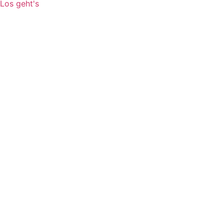
Los geht's