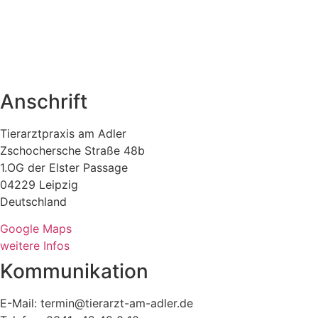
Anschrift
Tierarztpraxis am Adler
Zschochersche Straße 48b
1.OG der Elster Passage
04229 Leipzig
Deutschland
Google Maps
weitere Infos
Kommunikation
E-Mail: termin@tierarzt-am-adler.de