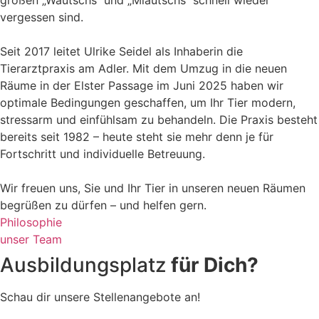
großen „Wautschs“ und „Miautschs“ schnell wieder
vergessen sind.
Seit 2017 leitet Ulrike Seidel als Inhaberin die
Tierarztpraxis am Adler. Mit dem Umzug in die neuen
Räume in der Elster Passage im Juni 2025 haben wir
optimale Bedingungen geschaffen, um Ihr Tier modern,
stressarm und einfühlsam zu behandeln. Die Praxis besteht
bereits seit 1982 – heute steht sie mehr denn je für
Fortschritt und individuelle Betreuung.
Wir freuen uns, Sie und Ihr Tier in unseren neuen Räumen
begrüßen zu dürfen – und helfen gern.
Philosophie
unser Team
Ausbildungsplatz
für Dich?
Schau dir unsere Stellenangebote an!