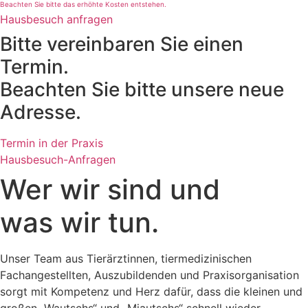
Beachten Sie bitte das erhöhte Kosten entstehen.
Hausbesuch anfragen
Bitte vereinbaren Sie einen
Termin.
Beachten Sie bitte unsere neue
Adresse.
Termin in der Praxis
Hausbesuch-Anfragen
Wer wir sind und
was wir tun.
Unser Team aus Tierärztinnen, tiermedizinischen
Fachangestellten, Auszubildenden und Praxisorganisation
sorgt mit Kompetenz und Herz dafür, dass die kleinen und