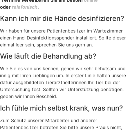
oder
telefonisch
.
Kann ich mir die Hände desinfizieren?
Wir haben für unsere Patientenbesitzer im Wartezimmer
einen Hand-Desinfektionsspender installiert. Sollte dieser
einmal leer sein, sprechen Sie uns gern an.
Wie läuft die Behandlung ab?
Wie Sie es von uns kennen, gehen wir sehr behutsam und
innig mit Ihren Lieblingen um. In erster Linie halten unsere
dafür ausgebildeten Tierarzthelferinnen Ihr Tier bei der
Untersuchung fest. Sollten wir Unterstützung benötigen,
geben wir Ihnen Bescheid.
Ich fühle mich selbst krank, was nun?
Zum Schutz unserer Mitarbeiter und anderer
Patientenbesitzer betreten Sie bitte unsere Praxis nicht,