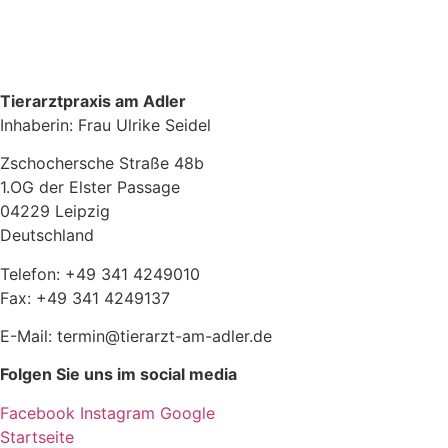
Tierarztpraxis am Adler
Inhaberin: Frau Ulrike Seidel
Zschochersche Straße 48b
1.OG der Elster Passage
04229 Leipzig
Deutschland
Telefon: +49 341 4249010
Fax: +49 341 4249137
E-Mail: termin@tierarzt-am-adler.de
Folgen Sie uns im social media
Facebook
Instagram
Google
Startseite