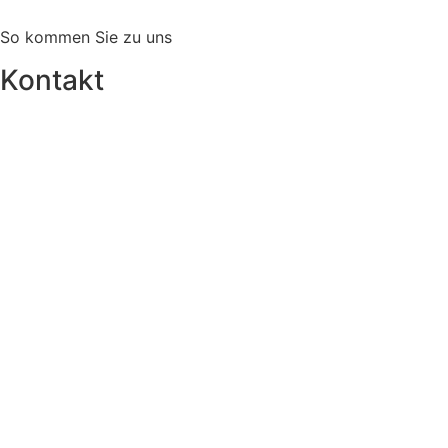
So kommen Sie zu uns
Kontakt