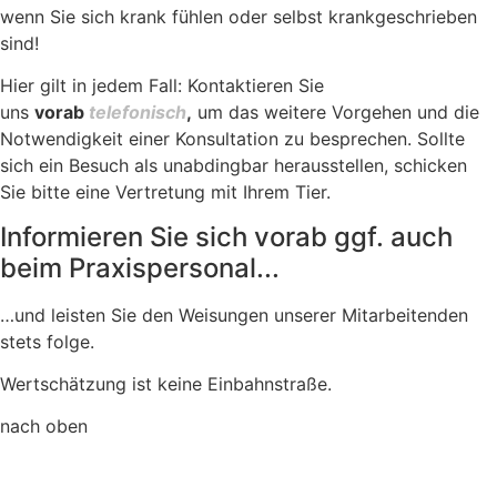
wenn Sie sich krank fühlen oder selbst krankgeschrieben
sind!
Hier gilt in jedem Fall: Kontaktieren Sie
uns
vorab
telefonisch
,
um das weitere Vorgehen und die
Notwendigkeit einer Konsultation zu besprechen. Sollte
sich ein Besuch als unabdingbar herausstellen, schicken
Sie bitte eine Vertretung mit Ihrem Tier.
Informieren Sie sich vorab ggf. auch
beim Praxispersonal...
…und leisten Sie den Weisungen unserer Mitarbeitenden
stets folge.
Wertschätzung ist keine Einbahnstraße.
nach oben