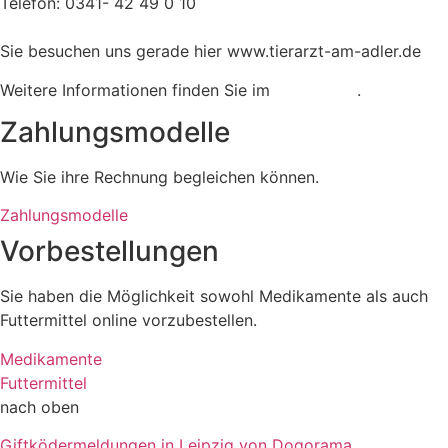
Telefon: 0341- 42 49 0 10
Sie besuchen uns gerade hier www.tierarzt-am-adler.de
Weitere Informationen finden Sie im
Impressum
.
Zahlungsmodelle
Wie Sie ihre Rechnung begleichen können.
Zahlungsmodelle
Vorbestellungen
Sie haben die Möglichkeit sowohl Medikamente als auch
Futtermittel online vorzubestellen.
Medikamente
Futtermittel
nach oben
Giftködermeldungen in Leipzig von Dogorama