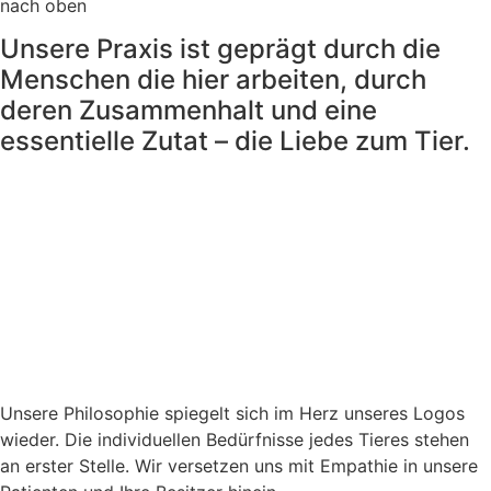
nach oben
Unsere Praxis ist geprägt durch die
Menschen die hier arbeiten, durch
deren Zusammenhalt und eine
essentielle Zutat – die Liebe zum Tier.
Unsere Philosophie spiegelt sich im Herz unseres Logos
wieder. Die individuellen Bedürfnisse jedes Tieres stehen
an erster Stelle. Wir versetzen uns mit Empathie in unsere