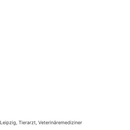
Leipzig, Tierarzt, Veterinäremediziner