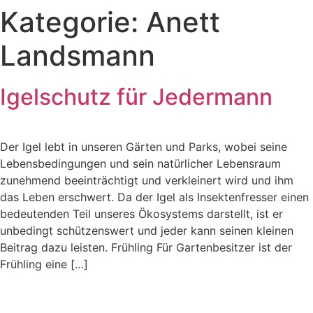
Kategorie:
Anett
Zum
Inhalt
Landsmann
springen
Igelschutz für Jedermann
Der Igel lebt in unseren Gärten und Parks, wobei seine
Lebensbedingungen und sein natürlicher Lebensraum
zunehmend beeinträchtigt und verkleinert wird und ihm
das Leben erschwert. Da der Igel als Insektenfresser einen
bedeutenden Teil unseres Ökosystems darstellt, ist er
unbedingt schützenswert und jeder kann seinen kleinen
Beitrag dazu leisten. Frühling Für Gartenbesitzer ist der
Frühling eine […]